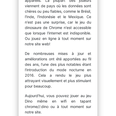
appareils. La plupart des joueurs
viennent de pays où les données sont
chères ou peu fiables, comme le Brésil,
l'Inde, l'Indonésie et le Mexique. Ce
n'est pas une surprise, car le jeu du
dinosaure de Chrome n'est accessible
que lorsque l'internet est indisponible.
Ou jouez en ligne à tout moment sur
notre site web!
De nombreuses mises à jour et
améliorations ont été apportées au fil
des ans, l'une des plus notables étant
l'introduction du mode nocturne en
2016. Cela a rendu le jeu plus
attrayant visuellement et plus stimulant
pour beaucoup.
Aujourd'hui, vous pouvez jouer au jeu
Dino même en wifi en tapant
chrome//:dino ou à tout moment sur
notre site.