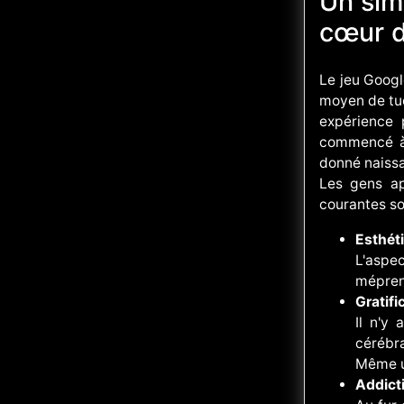
Un sim
cœur 
Le jeu Goog
moyen de tue
expérience 
commencé à 
donné naissa
Les gens ap
courantes so
Esthét
L'aspe
méprend
Gratifi
Il n'y
cérébra
Même un
Addicti