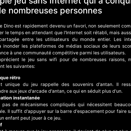
ple jeu sans Internet qui a conqui
de nombreuses personnes
le Dino est rapidement devenu un favori, non seulement com
r le temps en attendant que l'Internet soit rétabli, mais au
partagée entre les utilisateurs du monde entier. Les int
inonder les plateformes de médias sociaux de leurs scor
nce à une communauté compétitive parmi les utilisateurs.
précient le jeu sans wifi pour de nombreuses raisons, m
nt les suivantes:
ique rétro
ct unique du jeu rappelle des souvenirs d'antan. Il res
re aux jeux d'arcade d'antan, ce qui en séduit plus d'un.
cation instantanée
 a pas de mécanismes compliqués qui nécessitent beauco
le. Il suffit d'appuyer sur la barre d'espacement pour faire s
 enfant peut jouer à ce jeu.
f