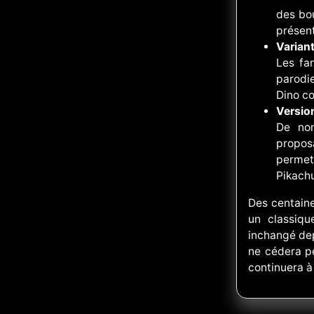
des bou
présent
Variant
Les fa
parodie
Dino co
Versio
De nom
propos
permet
Pikach
Des centaine
un classiqu
inchangé dep
ne cédera pe
continuera à 