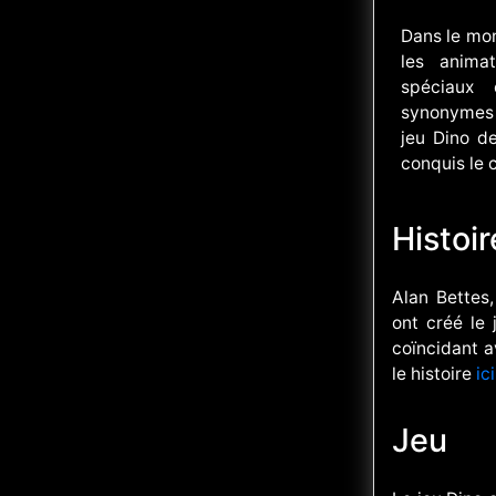
Dans le mon
les animat
spéciaux 
synonymes 
jeu Dino de
conquis le 
Histoir
Alan Bettes
ont créé le 
coïncidant a
le histoire
ici
Jeu