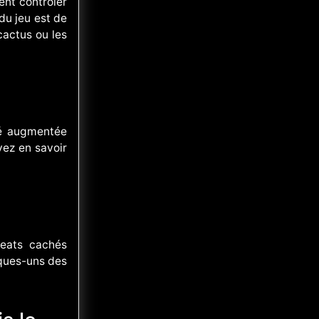
vent contrôler
du jeu est de
cactus ou les
ité augmentée
vez en savoir
eats cachés
ques-uns des