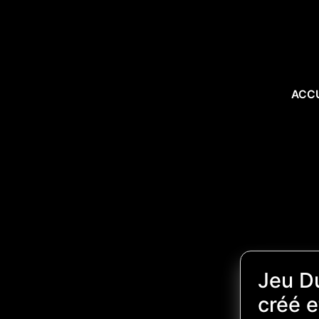
ACCU
Jeu Du
créé e