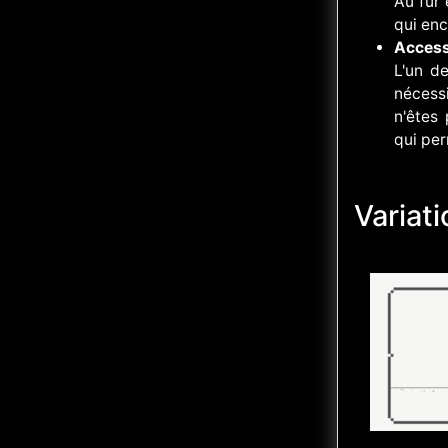
Au fur 
qui enc
Accessi
L'un d
nécess
n'êtes 
qui per
Variati